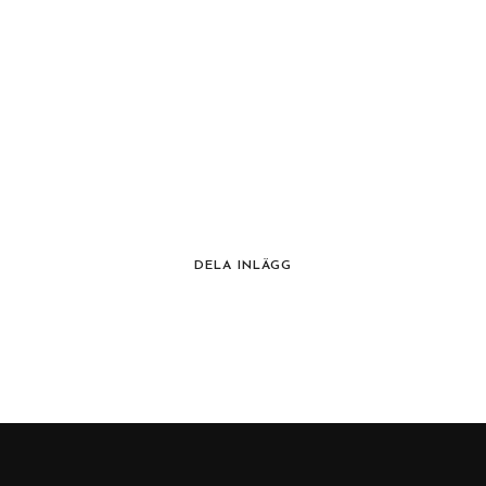
DELA INLÄGG