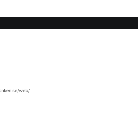
anken.se/web/